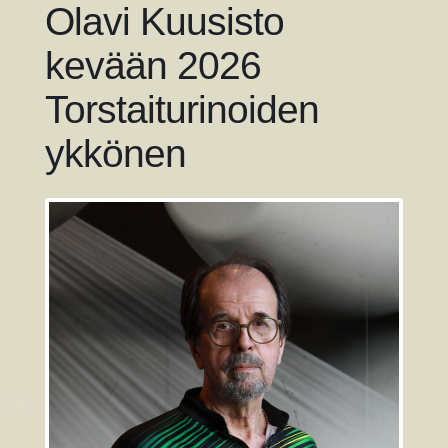
Olavi Kuusisto
kevään 2026
Torstaiturinoiden
ykkönen