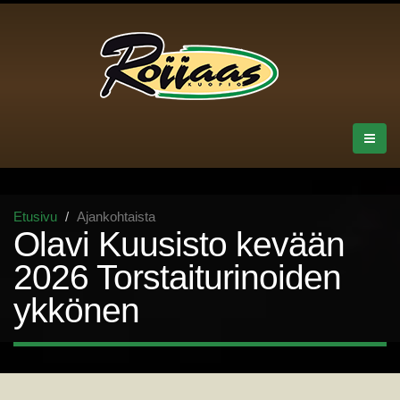
Etusivu
Ajankohtaista
Olavi Kuusisto kevään
2026 Torstaiturinoiden
ykkönen