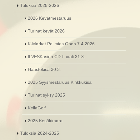
Tuloksia 2025-2026
2026 Kevätmestaruus
Turinat kevät 2026
K-Market Pelimies Open 7.4.2026
ILVESKasino CD-finaali 31.3.
Haastekisa 30.3.
2025 Syysmestaruus Kinkkukisa
Turinat syksy 2025
KeilaGolf
2025 Kesäkimara
Tuloksia 2024-2025