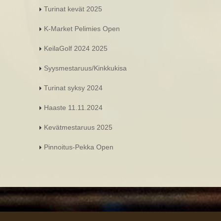
Turinat kevät 2025
K-Market Pelimies Open
KeilaGolf 2024 2025
Syysmestaruus/Kinkkukisa
Turinat syksy 2024
Haaste 11.11.2024
Kevätmestaruus 2025
Pinnoitus-Pekka Open