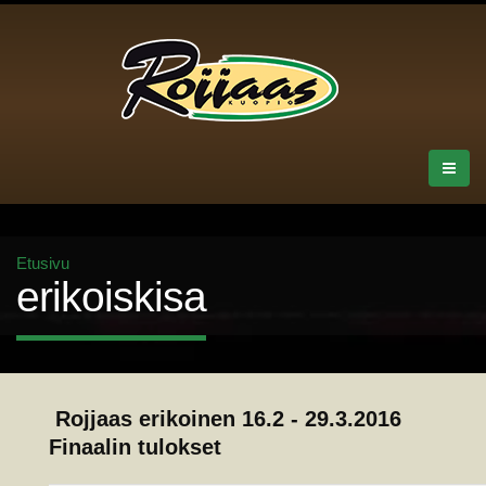
Etusivu
erikoiskisa
Rojjaas erikoinen 16.2 - 29.3.2016
Finaalin tulokset